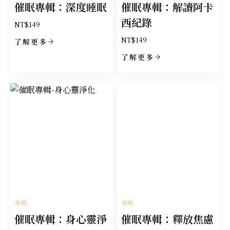
催眠專輯：深度睡眠
催眠專輯：解讀阿卡
西紀錄
NT$
149
NT$
149
了解更多
了解更多
專輯
專輯
催眠專輯：身心靈淨
催眠專輯：釋放焦慮