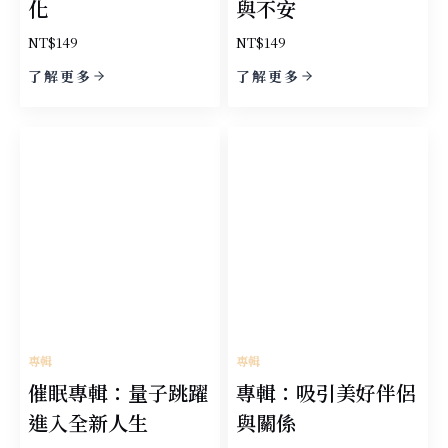
化
與不安
NT$
149
NT$
149
了解更多
了解更多
專輯
專輯
催眠專輯：量子跳躍
專輯：吸引美好伴侶
進入全新人生
與關係