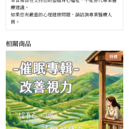
本音頻旨在支持您的整體身心福祉，不能替代專業醫
療建議。
如果您有嚴重的心理健康問題，請諮詢專業醫療人
員。
相關商品
特價